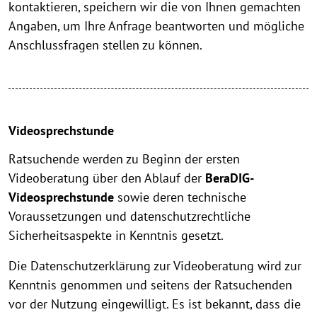
kontaktieren, speichern wir die von Ihnen gemachten
Angaben, um Ihre Anfrage beantworten und mögliche
Anschlussfragen stellen zu können.
Videosprechstunde
Ratsuchende werden zu Beginn der ersten
Videoberatung über den Ablauf der
BeraDIG-
Videosprechstunde
sowie deren technische
Voraussetzungen und datenschutzrechtliche
Sicherheitsaspekte in Kenntnis gesetzt.
Die Datenschutzerklärung zur Videoberatung wird zur
Kenntnis genommen und seitens der Ratsuchenden
vor der Nutzung eingewilligt. Es ist bekannt, dass die