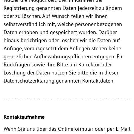
Registrierung genannten Daten jederzeit zu ändern
oder zu löschen. Auf Wunsch teilen wir Ihnen
selbstverständlich mit, welche personenbezogenen
Daten erhoben und gespeichert wurden. Darüber
hinaus berichtigen oder löschen wir die Daten auf
Anfrage, vorausgesetzt dem Anliegen stehen keine
gesetzlichen Aufbewahrungspflichten entgegen. Für
Rückfragen sowie ihre Bitte um Korrektur oder
Löschung der Daten nutzen Sie bitte die in dieser
Datenschutzerklärung genannten Kontaktdaten.
Kontaktaufnahme
Wenn Sie uns über das Onlineformular oder per E-Mail