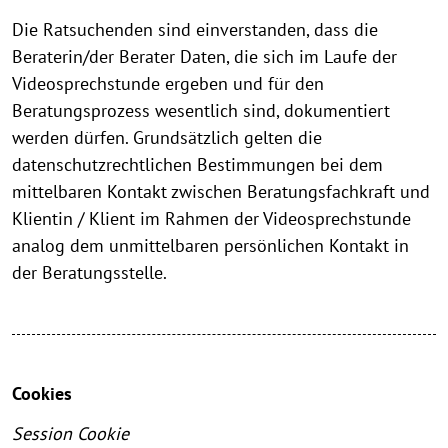
Die Ratsuchenden sind einverstanden, dass die
Beraterin/der Berater Daten, die sich im Laufe der
Videosprechstunde ergeben und für den
Beratungsprozess wesentlich sind, dokumentiert
werden dürfen. Grundsätzlich gelten die
datenschutzrechtlichen Bestimmungen bei dem
mittelbaren Kontakt zwischen Beratungsfachkraft und
Klientin / Klient im Rahmen der Videosprechstunde
analog dem unmittelbaren persönlichen Kontakt in
der Beratungsstelle.
Cookies
Session Cookie