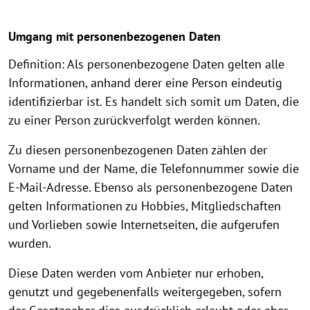
Umgang mit personenbezogenen Daten
Definition: Als personenbezogene Daten gelten alle
Informationen, anhand derer eine Person eindeutig
identifizierbar ist. Es handelt sich somit um Daten, die
zu einer Person zurückverfolgt werden können.
Zu diesen personenbezogenen Daten zählen der
Vorname und der Name, die Telefonnummer sowie die
E-Mail-Adresse. Ebenso als personenbezogene Daten
gelten Informationen zu Hobbies, Mitgliedschaften
und Vorlieben sowie Internetseiten, die aufgerufen
wurden.
Diese Daten werden vom Anbieter nur erhoben,
genutzt und gegebenenfalls weitergegeben, sofern