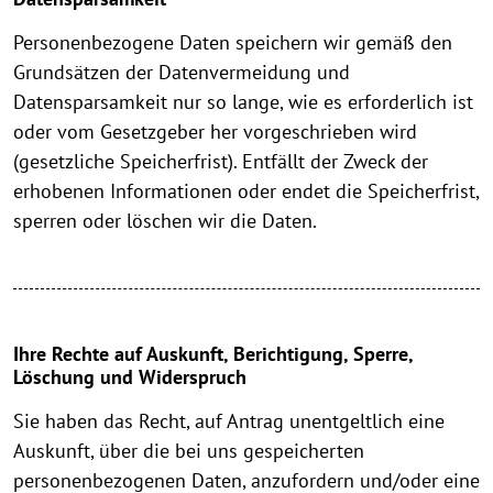
Personenbezogene Daten speichern wir gemäß den
Grundsätzen der Datenvermeidung und
Datensparsamkeit nur so lange, wie es erforderlich ist
oder vom Gesetzgeber her vorgeschrieben wird
(gesetzliche Speicherfrist). Entfällt der Zweck der
erhobenen Informationen oder endet die Speicherfrist,
sperren oder löschen wir die Daten.
Ihre Rechte auf Auskunft, Berichtigung, Sperre,
Löschung und Widerspruch
Sie haben das Recht, auf Antrag unentgeltlich eine
Auskunft, über die bei uns gespeicherten
personenbezogenen Daten, anzufordern und/oder eine