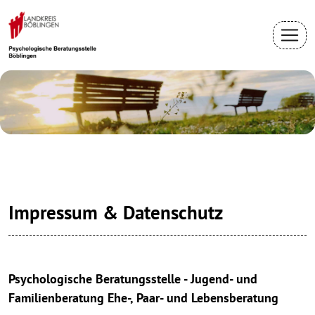
Impressum & Datenschutz
Psychologische Beratungsstelle - Jugend- und
Familienberatung Ehe-, Paar- und Lebensberatung