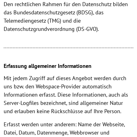
Den rechtlichen Rahmen für den Datenschutz bilden
das Bundesdatenschutzgesetz (BDSG), das
Telemediengesetz (TMG) und die
Datenschutzgrundverordnung (DS-GVO).
Erfassung allgemeiner Informationen
Mit jedem Zugriff auf dieses Angebot werden durch
uns bzw. den Webspace-Provider automatisch
Informationen erfasst. Diese Informationen, auch als
Server-Logfiles bezeichnet, sind allgemeiner Natur
und erlauben keine Rückschlüsse auf Ihre Person.
Erfasst werden unter anderem: Name der Webseite,
Datei, Datum, Datenmenge, Webbrowser und