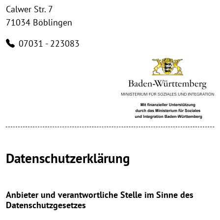
Calwer Str. 7
71034 Böblingen
07031 - 223083
Datenschutzerklärung
Anbieter und verantwortliche Stelle im Sinne des
Datenschutzgesetzes