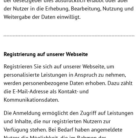
der Gesetzgeber dies ausdrücklich erlaubt oder aber
der Nutzer in die Erhebung, Bearbeitung, Nutzung und
Weitergabe der Daten einwilligt.
Registrierung auf unserer Webseite
Registrieren Sie sich auf unserer Webseite, um
personalisierte Leistungen in Anspruch zu nehmen,
werden personenbezogene Daten erhoben. Dazu zählt
die E-Mail-Adresse als Kontakt- und
Kommunikationsdaten.
Die Anmeldung ermöglicht den Zugriff auf Leistungen
und Inhalte, die nur registrierten Nutzern zur
Verfügung stehen. Bei Bedarf haben angemeldete
Nutzer die Möglichkeit, die im Rahmen der