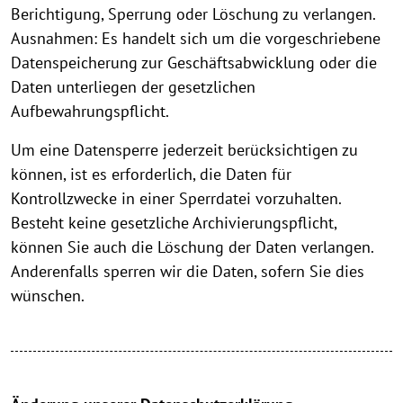
Berichtigung, Sperrung oder Löschung zu verlangen.
Ausnahmen: Es handelt sich um die vorgeschriebene
Datenspeicherung zur Geschäftsabwicklung oder die
Daten unterliegen der gesetzlichen
Aufbewahrungspflicht.
Um eine Datensperre jederzeit berücksichtigen zu
können, ist es erforderlich, die Daten für
Kontrollzwecke in einer Sperrdatei vorzuhalten.
Besteht keine gesetzliche Archivierungspflicht,
können Sie auch die Löschung der Daten verlangen.
Anderenfalls sperren wir die Daten, sofern Sie dies
wünschen.