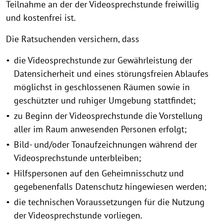
Teilnahme an der der Videosprechstunde freiwillig
und kostenfrei ist.
Die Ratsuchenden versichern, dass
die Videosprechstunde zur Gewährleistung der
Datensicherheit und eines störungsfreien Ablaufes
möglichst in geschlossenen Räumen sowie in
geschützter und ruhiger Umgebung stattfindet;
zu Beginn der Videosprechstunde die Vorstellung
aller im Raum anwesenden Personen erfolgt;
Bild- und/oder Tonaufzeichnungen während der
Videosprechstunde unterbleiben;
Hilfspersonen auf den Geheimnisschutz und
gegebenenfalls Datenschutz hingewiesen werden;
die technischen Voraussetzungen für die Nutzung
der Videosprechstunde vorliegen.