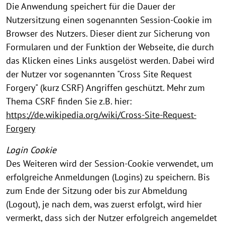
Die Anwendung speichert für die Dauer der
Nutzersitzung einen sogenannten Session-Cookie im
Browser des Nutzers. Dieser dient zur Sicherung von
Formularen und der Funktion der Webseite, die durch
das Klicken eines Links ausgelöst werden. Dabei wird
der Nutzer vor sogenannten "Cross Site Request
Forgery" (kurz CSRF) Angriffen geschützt. Mehr zum
Thema CSRF finden Sie z.B. hier:
https://de.wikipedia.org/wiki/Cross-Site-Request-
Forgery
Login Cookie
Des Weiteren wird der Session-Cookie verwendet, um
erfolgreiche Anmeldungen (Logins) zu speichern. Bis
zum Ende der Sitzung oder bis zur Abmeldung
(Logout), je nach dem, was zuerst erfolgt, wird hier
vermerkt, dass sich der Nutzer erfolgreich angemeldet