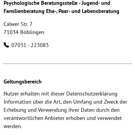
Psychologische Beratungsstelle - Jugend- und
Familienberatung Ehe-, Paar- und Lebensberatung
Calwer Str. 7
71034 Böblingen
07031 - 223083
Geltungsbereich
Nutzer erhalten mit dieser Datenschutzerklärung
Information über die Art, den Umfang und Zweck der
Erhebung und Verwendung ihrer Daten durch den
verantwortlichen Anbieter erhoben und verwendet
werden.