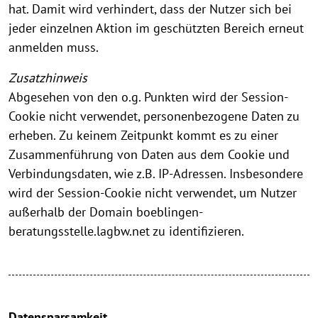
hat. Damit wird verhindert, dass der Nutzer sich bei
jeder einzelnen Aktion im geschützten Bereich erneut
anmelden muss.
Zusatzhinweis
Abgesehen von den o.g. Punkten wird der Session-
Cookie nicht verwendet, personenbezogene Daten zu
erheben. Zu keinem Zeitpunkt kommt es zu einer
Zusammenführung von Daten aus dem Cookie und
Verbindungsdaten, wie z.B. IP-Adressen. Insbesondere
wird der Session-Cookie nicht verwendet, um Nutzer
außerhalb der Domain boeblingen-
beratungsstelle.lagbw.net zu identifizieren.
Datensparsamkeit