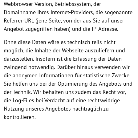
Webbrowser-Version, Betriebssystem, der
Domainname Ihres Internet-Providers, die sogenannte
Referrer-URL (jene Seite, von der aus Sie auf unser
Angebot zugegriffen haben) und die IP-Adresse.
Ohne diese Daten wäre es technisch teils nicht
möglich, die Inhalte der Webseite auszuliefern und
darzustellen. Insofern ist die Erfassung der Daten
zwingend notwendig. Darüber hinaus verwenden wir
die anonymen Informationen für statistische Zwecke.
Sie helfen uns bei der Optimierung des Angebots und
der Technik. Wir behalten uns zudem das Recht vor,
die Log-Files bei Verdacht auf eine rechtswidrige
Nutzung unseres Angebotes nachträglich zu
kontrollieren.