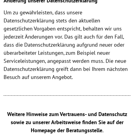
Änderung unserer Datenschutzerklärung
Um zu gewährleisten, dass unsere
Datenschutzerklärung stets den aktuellen
gesetzlichen Vorgaben entspricht, behalten wir uns
jederzeit Änderungen vor. Das gilt auch für den Fall,
dass die Datenschutzerklärung aufgrund neuer oder
überarbeiteter Leistungen, zum Beispiel neuer
Serviceleistungen, angepasst werden muss. Die neue
Datenschutzerklärung greift dann bei Ihrem nächsten
Besuch auf unserem Angebot.
Weitere Hinweise zum Vertrauens- und Datenschutz
sowie zu unserer Arbeitsweise finden Sie auf der
Homepage der Beratungsstelle.