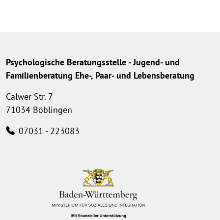
Psychologische Beratungsstelle - Jugend- und
Familienberatung Ehe-, Paar- und Lebensberatung
Calwer Str. 7
71034 Böblingen
07031 - 223083